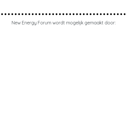
New Energy Forum wordt mogelijk gemaakt door: