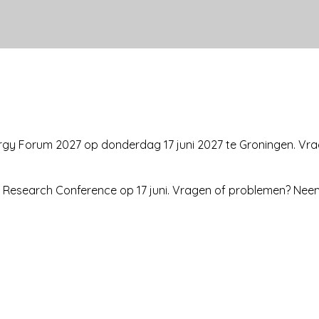
Energy Forum 2027 op donderdag 17 juni 2027 te Groningen. 
ific Research Conference op 17 juni. Vragen of problemen? N