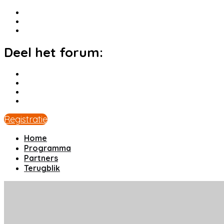
Deel het forum:
Registratie
Home
Programma
Partners
Terugblik