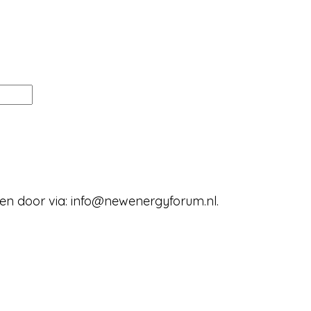
en door via: info@newenergyforum.nl.