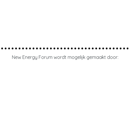
New Energy Forum wordt mogelijk gemaakt door: