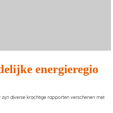
elijke energieregio
 Er zijn diverse krachtige rapporten verschenen met