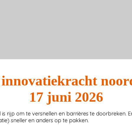
innovatiekracht noord
17 juni 2026
 is rijp om te versnellen en barrières te doorbreken.
tie) sneller en anders op te pakken.