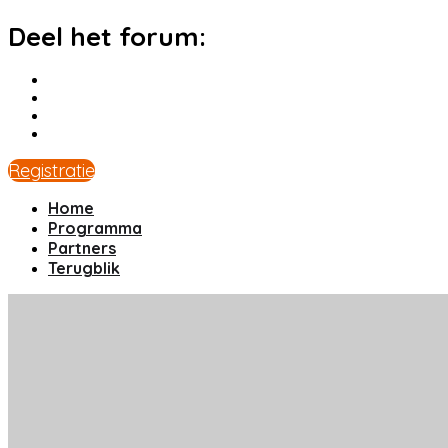
Deel het forum:
Registratie
Home
Programma
Partners
Terugblik