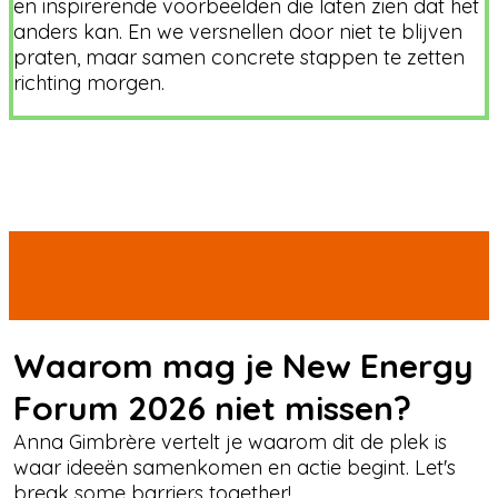
en inspirerende voorbeelden die laten zien dat het
anders kan. En we versnellen door niet te blijven
praten, maar samen concrete stappen te zetten
richting morgen.
Waarom mag je New Energy
Forum 2026 niet missen?
Anna Gimbrère vertelt je waarom dit de plek is
waar ideeën samenkomen en actie begint. Let's
break some barriers together!