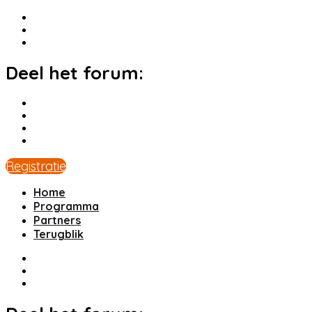
Deel het forum:
Registratie
Home
Programma
Partners
Terugblik