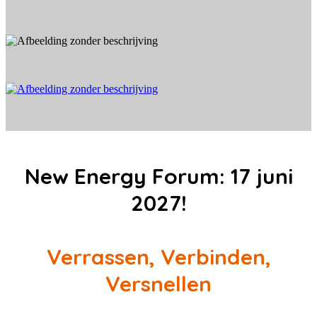
New Energy Forum: 17 juni
2027!
Verrassen, Verbinden,
Versnellen