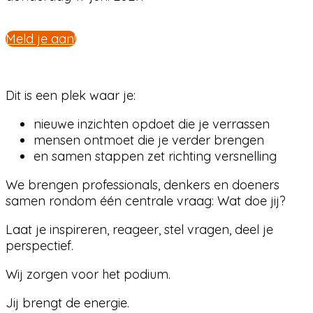
Meld je aan!
Dit is een plek waar je:
nieuwe inzichten opdoet die je verrassen
mensen ontmoet die je verder brengen
en samen stappen zet richting versnelling
We brengen professionals, denkers en doeners
samen rondom één centrale vraag: Wat doe jij?
Laat je inspireren, reageer, stel vragen, deel je
perspectief.
Wij zorgen voor het podium.
Jij brengt de energie.