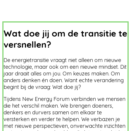
Wat doe jij om de transitie te
versnellen?
De energietransitie vraagt niet alleen om nieuwe
technologie, maar ook om een nieuwe mindset. Dit
jaar draait alles om jou. Om keuzes maken. Om
anders denken én doen. Want echte verandering
begint bij de vraag: Wat doe jij?
Tijdens New Energy Forum verbinden we mensen
die het verschil maken. We brengen doeners,
denkers en durvers samen om elkaar te
versterken en verder te helpen. We verbazen je
met nieuwe perspectieven, onverwachte inzichten