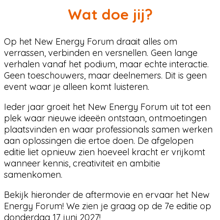
Wat doe jij?
Op het New Energy Forum draait alles om
verrassen, verbinden en versnellen. Geen lange
verhalen vanaf het podium, maar echte interactie.
Geen toeschouwers, maar deelnemers. Dit is geen
event waar je alleen komt luisteren.
Ieder jaar groeit het New Energy Forum uit tot een
plek waar nieuwe ideeën ontstaan, ontmoetingen
plaatsvinden en waar professionals samen werken
aan oplossingen die ertoe doen. De afgelopen
editie liet opnieuw zien hoeveel kracht er vrijkomt
wanneer kennis, creativiteit en ambitie
samenkomen.
Bekijk hieronder de aftermovie en ervaar het New
Energy Forum! We zien je graag op de 7e editie op
donderdag 17 juni 2027!