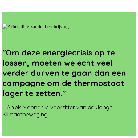
"Om deze energiecrisis op te
lossen, moeten we echt veel
verder durven te gaan dan een
campagne om de thermostaat
lager te zetten."
– Aniek Moonen is voorzitter van de Jonge
Klimaatbeweging