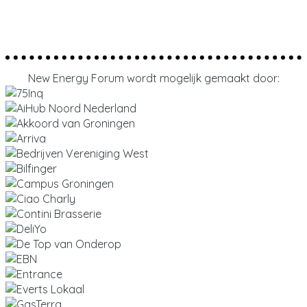
New Energy Forum wordt mogelijk gemaakt door: