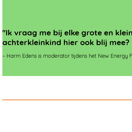
"Ik vraag me bij elke grote en klei
achterkleinkind hier ook blij mee?
– Harm Edens is moderator tijdens het New Energy