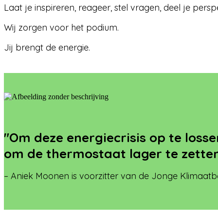
Laat je inspireren, reageer, stel vragen, deel je perspe
Wij zorgen voor het podium.
Jij brengt de energie.
"Om deze energiecrisis op te los
om de thermostaat lager te zetten
– Aniek Moonen is voorzitter van de Jonge Klimaat