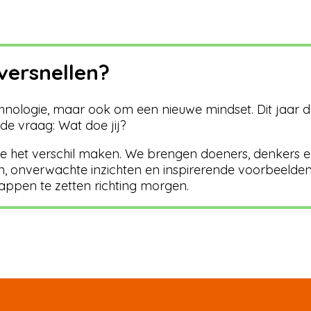
 versnellen?
echnologie, maar ook om een nieuwe mindset. Dit jaar
de vraag: Wat doe jij?
 het verschil maken. We brengen doeners, denkers e
, onverwachte inzichten en inspirerende voorbeelden d
tappen te zetten richting morgen.