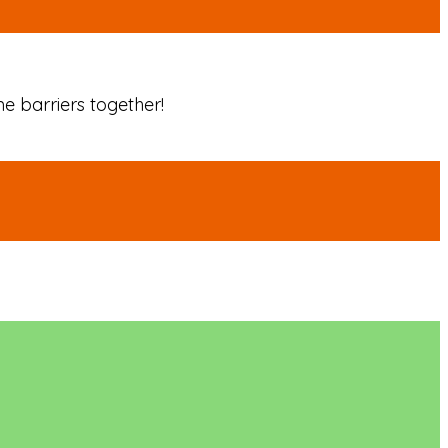
e barriers together!