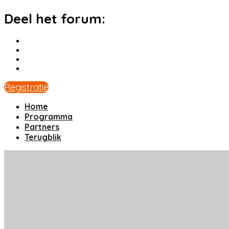
Deel het forum:
Registratie
Home
Programma
Partners
Terugblik