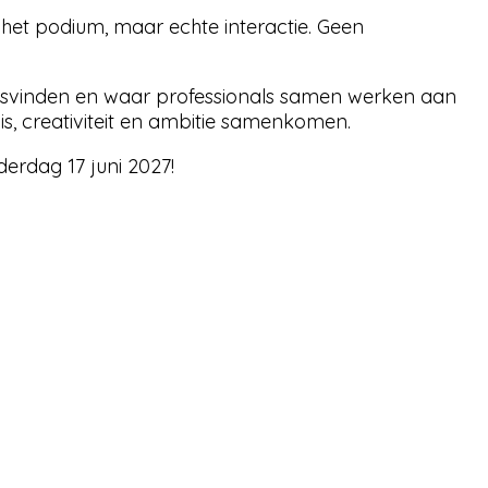
het podium, maar echte interactie. Geen
atsvinden en waar professionals samen werken aan
is, creativiteit en ambitie samenkomen.
erdag 17 juni 2027!