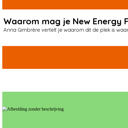
Waarom mag je New Energy F
Anna Gimbrère vertelt je waarom dit de plek is waa