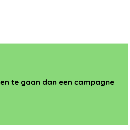
urven te gaan dan een campagne