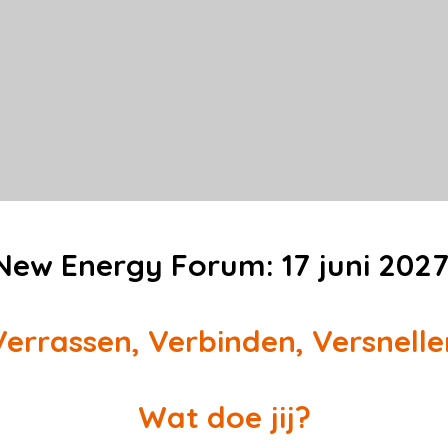
New Energy Forum: 17 juni 2027
Verrassen, Verbinden, Versnelle
Wat doe jij?